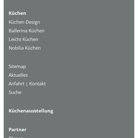
Küchen
Küchen Design
Ballerina Küchen
Leicht Küchen
Nobilia Küchen
Sitemap
Aktuelles
Anfahrt | Kontakt
Suche
Küchenausstellung
Partner