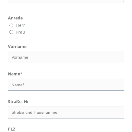
Anrede
Herr
Frau
Vorname
Name
*
Straße, Nr
PLZ