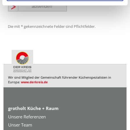
Die mit * gekennzeichnete Felder sind Pflichtfelder.
Wir sind Mitglied der Gemeinschaft führender Küchenspezialisten in
Europa:
www.derkreis.de
grotholt Küche + Raum
Unsere Referenzen
Unser Team