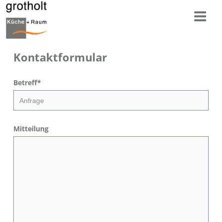
Kontaktformular
Betreff
*
Mitteilung